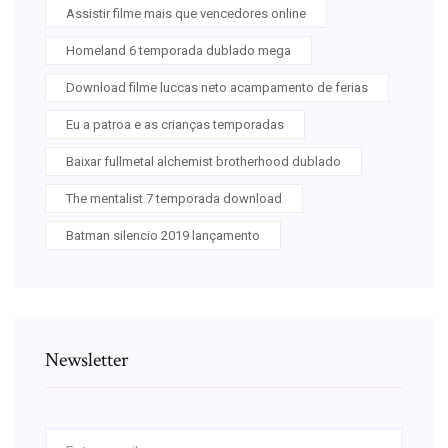
Assistir filme mais que vencedores online
Homeland 6 temporada dublado mega
Download filme luccas neto acampamento de ferias
Eu a patroa e as crianças temporadas
Baixar fullmetal alchemist brotherhood dublado
The mentalist 7 temporada download
Batman silencio 2019 lançamento
Newsletter