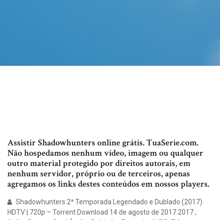
Assistir Shadowhunters online grátis. TuaSerie.com.
Não hospedamos nenhum vídeo, imagem ou qualquer
outro material protegido por direitos autorais, em
nenhum servidor, próprio ou de terceiros, apenas
agregamos os links destes conteúdos em nossos players.
Shadowhunters 2ª Temporada Legendado e Dublado (2017)
HDTV | 720p – Torrent Download 14 de agosto de 2017 2017 ,