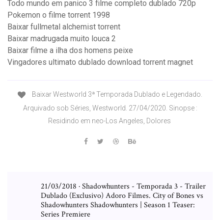
Todo mundo em panico 3 filme completo dublado 720p
Pokemon o filme torrent 1998
Baixar fullmetal alchemist torrent
Baixar madrugada muito louca 2
Baixar filme a ilha dos homens peixe
Vingadores ultimato dublado download torrent magnet
Baixar Westworld 3ª Temporada Dublado e Legendado.
Arquivado sob Séries, Westworld. 27/04/2020. Sinopse :
Residindo em neo-Los Angeles, Dolores
21/03/2018 · Shadowhunters - Temporada 3 - Trailer
Dublado (Exclusivo) Adoro Filmes. City of Bones vs
Shadowhunters Shadowhunters | Season 1 Teaser:
Series Premiere