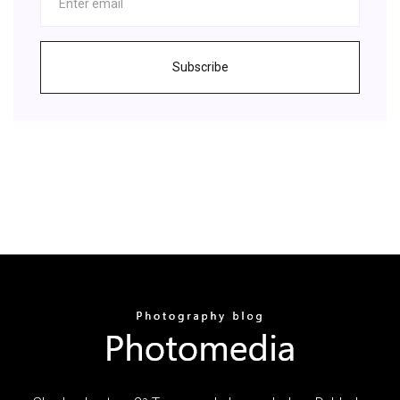
Subscribe