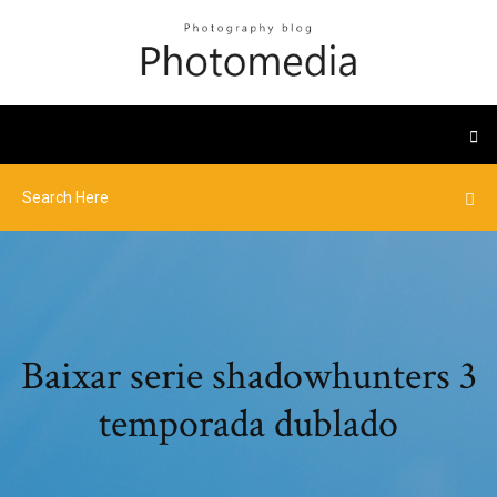
Baixar serie shadowhunters 3
temporada dublado