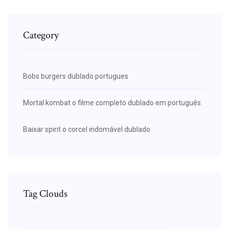
Category
Bobs burgers dublado portugues
Mortal kombat o filme completo dublado em português
Baixar spirit o corcel indomável dublado
Tag Clouds