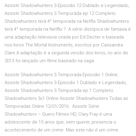
Assistir Shadowhunters 3 Episodio 12 Dublado e Legendado,
Assistir Shadowhunters 3 Temporada ep 12 Completo.
Shadowhunters terá 4° temporada na Netflix Shadowhunters
terá 4° temporada na Netflix ?. A série distópica de fantasia é
uma adaptação televisiva criada por Ed Decter e baseada
nos livros The Mortal Instruments, escritos por Cassandra
Clare.A adaptação é a segunda versão dos livros, no ano de
2013 foi lançado um filme baseado na saga.
Assistir Shadowhunters 3 Temporada Episodio 1 Online,
Assistir Shadowhunters 3 Episodio 1 Dublado e Legendado,
Assistir Shadowhunters 3 Temporada ep 1 Completo.
Shadowhunters 3x1 Online Assistir Shadowhunters Todas as
Temporadas Online 12/01/2016 · Assistir Série
Shadowhunters – Quero Filmes HD, Clary Fray é uma
adolescente de 15 anos que, sem querer, presencia o
acontecimento de um crime. Mas este não é um crime