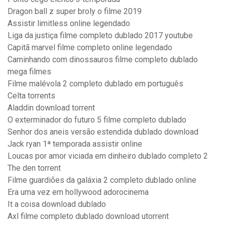
Dragon ball z super broly o filme 2019
Assistir limitless online legendado
Liga da justiça filme completo dublado 2017 youtube
Capitã marvel filme completo online legendado
Caminhando com dinossauros filme completo dublado
mega filmes
Filme malévola 2 completo dublado em português
Celta torrents
Aladdin download torrent
O exterminador do futuro 5 filme completo dublado
Senhor dos aneis versão estendida dublado download
Jack ryan 1ª temporada assistir online
Loucas por amor viciada em dinheiro dublado completo 2
The den torrent
Filme guardiões da galáxia 2 completo dublado online
Era uma vez em hollywood adorocinema
It a coisa download dublado
Axl filme completo dublado download utorrent