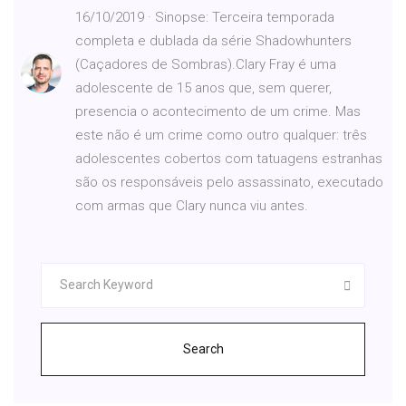
16/10/2019 · Sinopse: Terceira temporada
completa e dublada da série Shadowhunters
(Caçadores de Sombras).Clary Fray é uma
adolescente de 15 anos que, sem querer,
presencia o acontecimento de um crime. Mas
este não é um crime como outro qualquer: três
adolescentes cobertos com tatuagens estranhas
são os responsáveis pelo assassinato, executado
com armas que Clary nunca viu antes.
Search